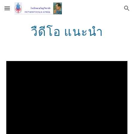
Skip to main content
Skip to navigation
วืดีโอ แนะนำ