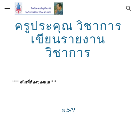
Skip to main content
Skip to navigation
ครูประคุณ วิชาการ
เขียนรายงาน
วิชาการ
    **** คลิกที่ห้องของคุณ****
 ม.5/9