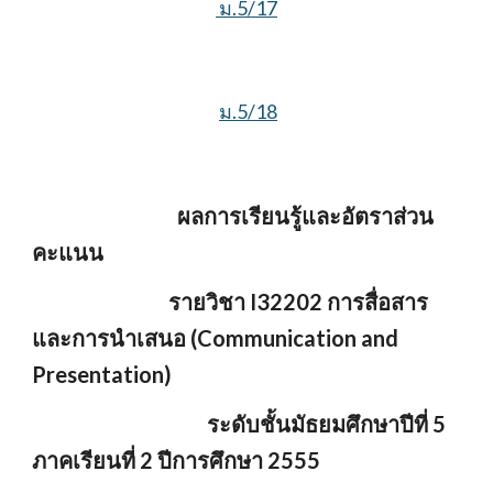
 ม.5/17
ม.5/18
                                 ผลการเรียนรู้และอัตราส่วน
คะแนน
                               รายวิชา I32202 การสื่อสาร
และการนำเสนอ (Communication and 
Presentation)
ระดับชั้นมัธยมศึกษาปีที่ 5 
ภาคเรียนที่ 2 ปีการศึกษา 2555